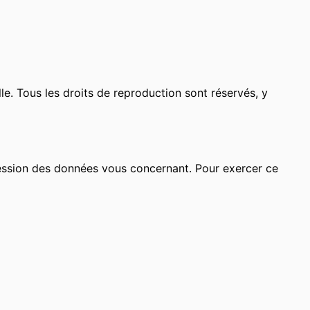
elle. Tous les droits de reproduction sont réservés, y
ression des données vous concernant. Pour exercer ce