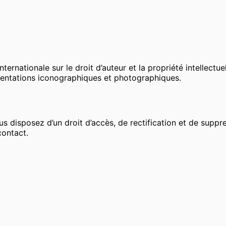
nternationale sur le droit d’auteur et la propriété intellectu
sentations iconographiques et photographiques.
 disposez d’un droit d’accès, de rectification et de supp
contact.