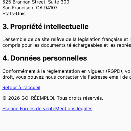
525 Brannan Street, Suite 300
San Francisco, CA 94107
États-Unis
3. Propriété intellectuelle
L’ensemble de ce site relève de la législation française et i
compris pour les documents téléchargeables et les repré
4. Données personnelles
Conformément à la réglementation en vigueur (RGPD), vous
droit, vous pouvez nous contacter via l'adresse email de 
Retour à l'accueil
©
2026
GO! RÉEMPLOI. Tous droits réservés.
Espace Forces de vente
Mentions légales